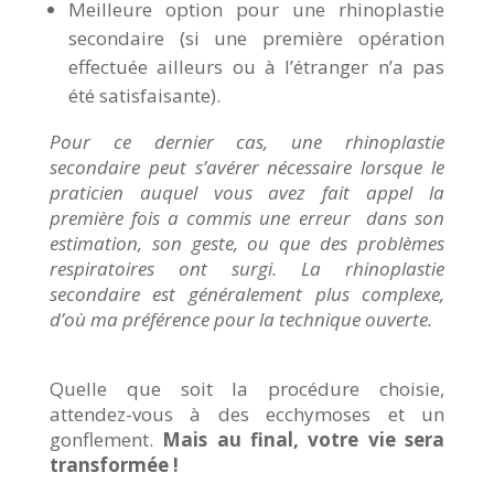
Meilleure option pour une rhinoplastie
secondaire (si une première opération
effectuée ailleurs ou à l’étranger n’a pas
été satisfaisante).
Pour ce dernier cas, une rhinoplastie
secondaire peut s’avérer nécessaire lorsque le
praticien auquel vous avez fait appel la
première fois a commis une erreur dans son
estimation, son geste, ou que des problèmes
respiratoires ont surgi. La rhinoplastie
secondaire est généralement plus complexe,
d’où ma préférence pour la technique ouverte.
Quelle que soit la procédure choisie,
attendez-vous à des ecchymoses et un
gonflement.
Mais au final, votre vie sera
transformée !