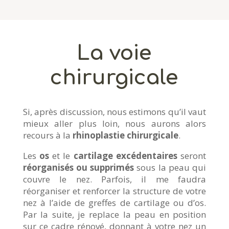
La voie
chirurgicale
Si, après discussion, nous estimons qu’il vaut
mieux aller plus loin, nous aurons alors
recours à la
rhinoplastie chirurgicale
.
Les
os
et le
cartilage excédentaires
seront
réorganisés ou supprimés
sous la peau qui
couvre le nez. Parfois, il me faudra
réorganiser et renforcer la structure de votre
nez à l’aide de greffes de cartilage ou d’os.
Par la suite, je replace la peau en position
sur ce cadre rénové, donnant à votre nez un