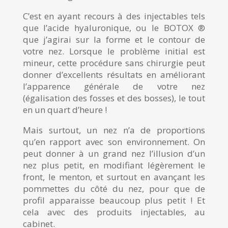
C’est en ayant recours à des injectables tels
que l’acide hyaluronique, ou le BOTOX ®
que j’agirai sur la forme et le contour de
votre nez. Lorsque le problème initial est
mineur, cette procédure sans chirurgie peut
donner d’excellents résultats en améliorant
l’apparence générale de votre nez
(égalisation des fosses et des bosses), le tout
en un quart d’heure !
Mais surtout, un nez n’a de proportions
qu’en rapport avec son environnement. On
peut donner à un grand nez l’illusion d’un
nez plus petit, en modifiant légèrement le
front, le menton, et surtout en avançant les
pommettes du côté du nez, pour que de
profil apparaisse beaucoup plus petit ! Et
cela avec des produits injectables, au
cabinet.