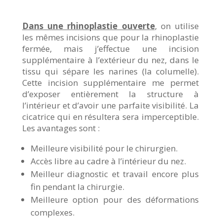
Dans une rhinoplastie ouverte
, on utilise
les mêmes incisions que pour la rhinoplastie
fermée, mais j’effectue une incision
supplémentaire à l’extérieur du nez, dans le
tissu qui sépare les narines (la columelle).
Cette incision supplémentaire me permet
d’exposer entièrement la structure à
l’intérieur et d’avoir une parfaite visibilité. La
cicatrice qui en résultera sera imperceptible.
Les avantages sont :
Meilleure visibilité pour le chirurgien.
Accès libre au cadre à l’intérieur du nez.
Meilleur diagnostic et travail encore plus
fin pendant la chirurgie.
Meilleure option pour des déformations
complexes.