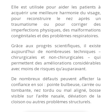
Elle est utilisée pour aider les patients à
acquérir une meilleure harmonie du visage,
pour reconstruire le nez après un
traumatisme ou pour corriger des
imperfections physiques, des malformations
congénitales et des problèmes respiratoires.
Grâce aux progrès scientifiques, il existe
aujourd’hui de nombreuses techniques –
chirurgicales et non-chirurgicales – qui
permettent des améliorations considérables
avec moins de risques qu’auparavant.
De nombreux défauts peuvent affecter la
confiance en soi : pointe bulbeuse, carrée ou
tombante, nez tordu ou mal aligné, bosse
visible sur l’arête nasale, déviation de la
cloison ou autres problèmes structurels.