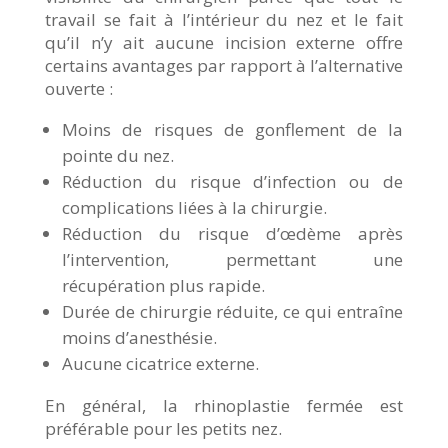
travail se fait à l’intérieur du nez et le fait
qu’il n’y ait aucune incision externe offre
certains avantages par rapport à l’alternative
ouverte :
Moins de risques de gonflement de la
pointe du nez.
Réduction du risque d’infection ou de
complications liées à la chirurgie.
Réduction du risque d’œdème après
l’intervention, permettant une
récupération plus rapide.
Durée de chirurgie réduite, ce qui entraîne
moins d’anesthésie.
Aucune cicatrice externe.
En général, la rhinoplastie fermée est
préférable pour les petits nez.