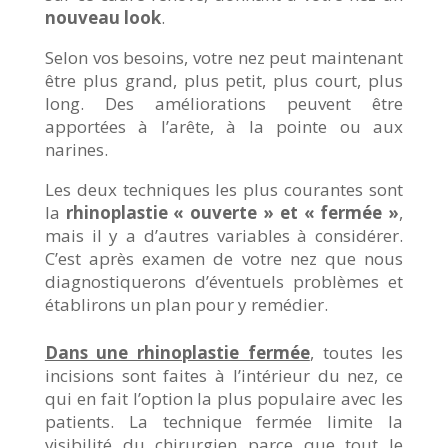
nouveau look
.
Selon vos besoins, votre nez peut maintenant
être plus grand, plus petit, plus court, plus
long. Des améliorations peuvent être
apportées à l’arête, à la pointe ou aux
narines.
Les deux techniques les plus courantes sont
la
rhinoplastie « ouverte » et « fermée »
,
mais il y a d’autres variables à considérer.
C’est après examen de votre nez que nous
diagnostiquerons d’éventuels problèmes et
établirons un plan pour y remédier.
Dans une rhinoplastie fermée
, toutes les
incisions sont faites à l’intérieur du nez, ce
qui en fait l’option la plus populaire avec les
patients. La technique fermée limite la
visibilité du chirurgien parce que tout le