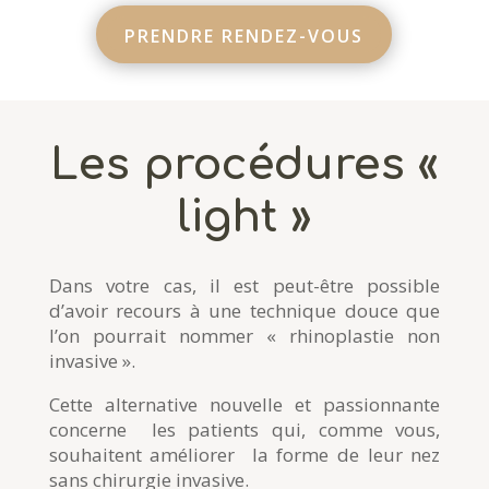
PRENDRE RENDEZ-VOUS
Les procédures «
light »
Dans votre cas, il est peut-être possible
d’avoir recours à une technique douce que
l’on pourrait nommer « rhinoplastie non
invasive ».
Cette alternative nouvelle et passionnante
concerne les patients qui, comme vous,
souhaitent améliorer la forme de leur nez
sans chirurgie invasive.