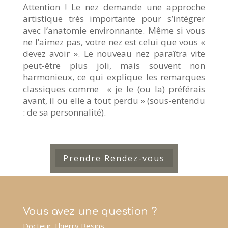
Attention ! Le nez demande une approche
artistique très importante pour s’intégrer
avec l’anatomie environnante. Même si vous
ne l’aimez pas, votre nez est celui que vous «
devez avoir ». Le nouveau nez paraîtra vite
peut-être plus joli, mais souvent non
harmonieux, ce qui explique les remarques
classiques comme « je le (ou la) préférais
avant, il ou elle a tout perdu » (sous-entendu
: de sa personnalité).
Prendre Rendez-vous
Vous avez une question ?
Docteur Thierry Besins