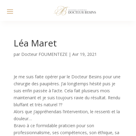
Léa Maret
par
Docteur FOUMENTEZE
|
Avr 19, 2021
Je me suis faite opérer par le Docteur Besins pour une
chirurgie des paupières. J’ai longtemps hésité puis je
suis enfin passée à l’acte. Cela fait plusieurs mois
maintenant et je suis toujours ravie du résultat. Rendu
bluffant et très naturel ??
Alors que j’appréhendais l’intervention, le ressenti et la
douleur…
Bravo à ce formidable praticien pour son
professionnalisme, ses compétences, son éthique, sa