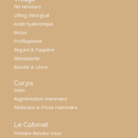
Fils tenseurs
Lifting chirurgical
Acide hyaluronique
Botox
Profiloplastie
Regard & Paupière
Rhinoplastie
Bouche & Lèvre
Corps
Seins
Augmentation mammaire
Réduction & Ptose mammaire
Le Cabinet
Prendre Rendez-Vous