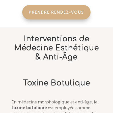
PRENDRE RENDEZ-VOUS
Interventions de
Médecine Esthétique
& Anti-Âge
Toxine Botulique
En médecine morphologique et anti-âge, la
toxine botulique
est employée comme