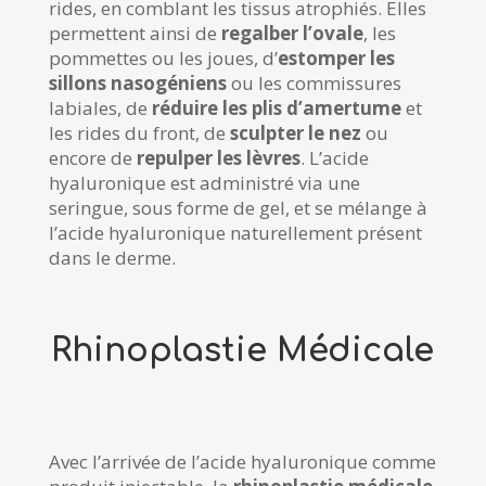
rides, en comblant les tissus atrophiés. Elles
permettent ainsi de
regalber l’ovale
, les
pommettes ou les joues, d’
estomper les
sillons nasogéniens
ou les commissures
labiales, de
réduire les plis d’amertume
et
les rides du front, de
sculpter le nez
ou
encore de
repulper les lèvres
. L’acide
hyaluronique est administré via une
seringue, sous forme de gel, et se mélange à
l’acide hyaluronique naturellement présent
dans le derme.
Rhinoplastie Médicale
Avec l’arrivée de l’acide hyaluronique comme