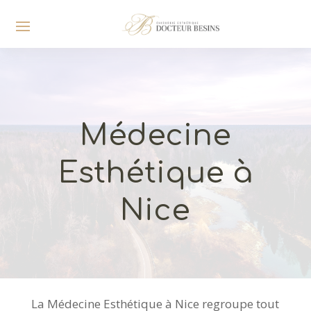
Médecine
Esthétique à
Nice
La Médecine Esthétique à Nice regroupe tout